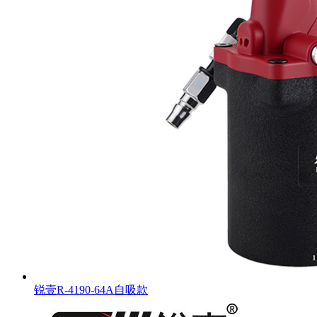
锐壹R-4190-64A自吸款