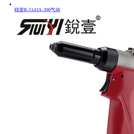
锐壹R-5143A-300气动