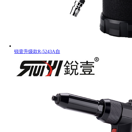
锐壹升级款R-5243A自