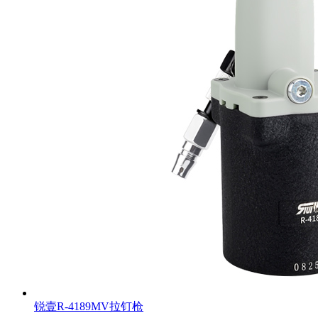
锐壹R-4189MV拉钉枪