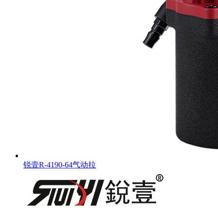
锐壹R-4190-64气动拉