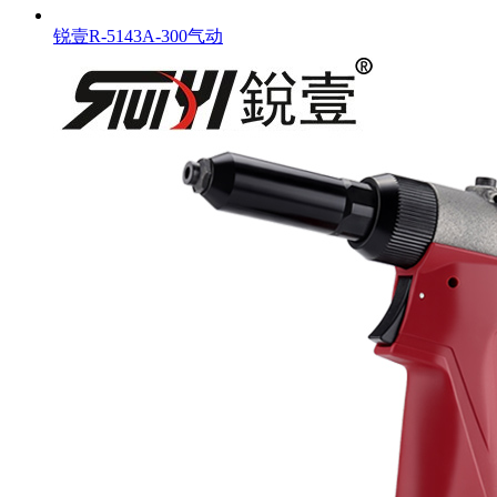
锐壹R-5143A-300气动